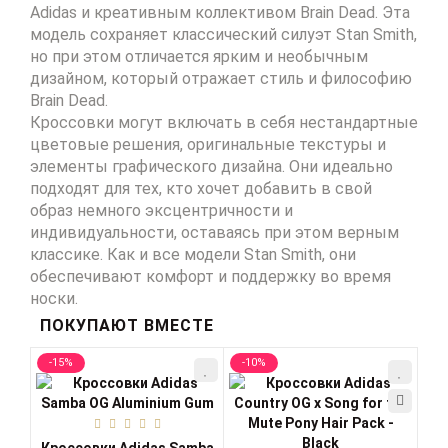
Adidas и креативным коллективом Brain Dead. Эта
модель сохраняет классический силуэт Stan Smith,
но при этом отличается ярким и необычным
дизайном, который отражает стиль и философию
Brain Dead.
Кроссовки могут включать в себя нестандартные
цветовые решения, оригинальные текстуры и
элементы графического дизайна. Они идеально
подходят для тех, кто хочет добавить в свой
образ немного эксцентричности и
индивидуальности, оставаясь при этом верным
классике. Как и все модели Stan Smith, они
обеспечивают комфорт и поддержку во время
носки.
ПОКУПАЮТ ВМЕСТЕ
-15%
-10%
-1