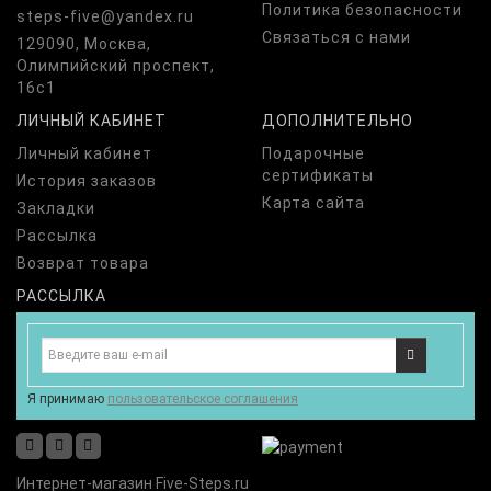
Политика безопасности
steps-five@yandex.ru
Связаться с нами
129090, Москва,
Олимпийский проспект,
16с1
ЛИЧНЫЙ КАБИНЕТ
ДОПОЛНИТЕЛЬНО
Личный кабинет
Подарочные
сертификаты
История заказов
Карта сайта
Закладки
Рассылка
Возврат товара
РАССЫЛКА
Я принимаю
пользовательское соглашения
Интернет-магазин Five-Steps.ru