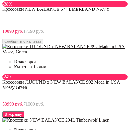
-38%
Кроссовки NEW BALANCE 574 EMERLAND NAVY
10890 руб.
17590 руб.
Сообщить о наличии
В закладки
Купить в 1 клик
-24%
Кроссовки JJJJOUND x NEW BALANCE 992 Made in USA
Mossy Green
53990 руб.
71000 руб.
В корзину
В закладки