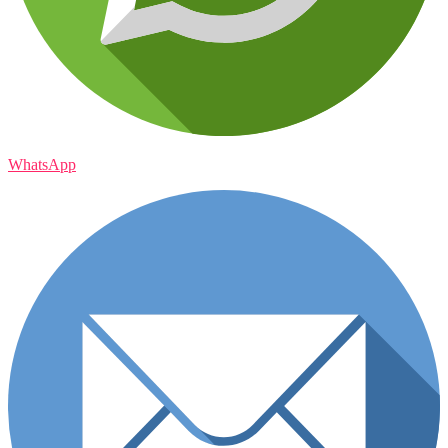
WhatsApp