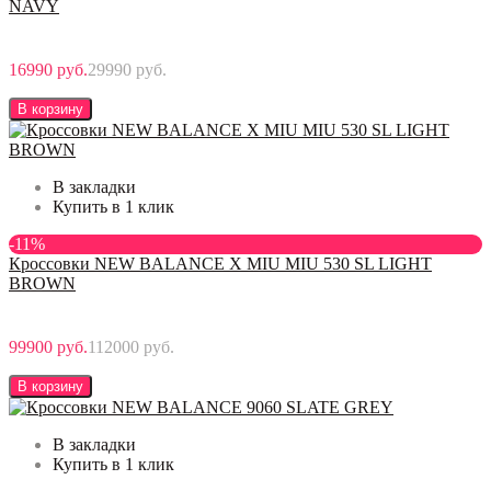
NAVY
16990 руб.
29990 руб.
В корзину
В закладки
Купить в 1 клик
-11%
Кроссовки NEW BALANCE X MIU MIU 530 SL LIGHT
BROWN
99900 руб.
112000 руб.
В корзину
В закладки
Купить в 1 клик