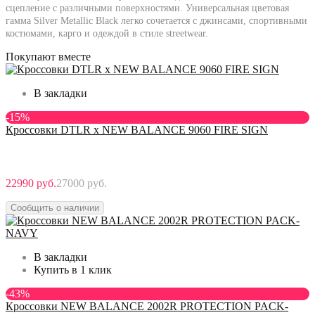
сцепление с различными поверхностями. Универсальная цветовая
гамма Silver Metallic Black легко сочетается с джинсами, спортивными
костюмами, карго и одеждой в стиле streetwear.
Покупают вместе
В закладки
-15%
Кроссовки DTLR x NEW BALANCE 9060 FIRE SIGN
22990 руб.
27000 руб.
Сообщить о наличии
В закладки
Купить в 1 клик
-43%
Кроссовки NEW BALANCE 2002R PROTECTION PACK-