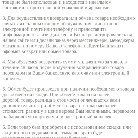
товар не был использован и находится в идеальном
состоянии, с оригинальной упаковкой и ярлыками.
3. Для осуществления возврата или обмена товара необходимо
связаться с нашим отделом обслуживания клиентов по
электронной почте или телефону и предоставить
информацию о заказе. Даже если Вы не регистрировались на
нашем сайте или делали заказ через мессенджеры, менеджеры
магазина по номеру Вашего телефона найдут Ваш заказ и
оформят возврат или обмен товара.
4. Мы обязуемся возвратить сумму, уплаченную за товар, в
течение 48 часов после получения возвращенного товара
переводом на Вашу банковскую карточку или электронный
кошелек.
5. Обмен будет произведен при наличии необходимого товара
для обмена на складе. При обмене товара на
более
дорогой
товар, разница в стоимости оплачивается вами
дополнительно. При обмене товара на товар меньшей
стоимости разницу в цене вернем Вам наличными, переводом
на банковскую карточку или электронный кошелек.
6. Если товар был приобретен с использованием скидки или
акционного предложения, сумма возврата будет