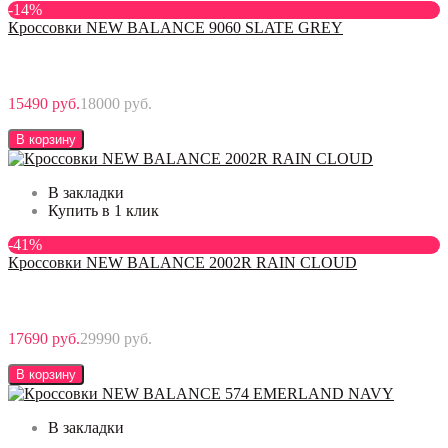
-14%
Кроссовки NEW BALANCE 9060 SLATE GREY
15490 руб.
18000 руб.
В корзину
В закладки
Купить в 1 клик
-41%
Кроссовки NEW BALANCE 2002R RAIN CLOUD
17690 руб.
29990 руб.
В корзину
В закладки