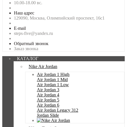
10.00-18.00 вс.
Наш адрес
129090, Москва, Олимпийский проспект, 16с1
E-mail
steps-five@yandex.ru
Обратный звонок
Заказ звонка
КАТАЛОГ
Nike Air Jordan
Air Jordan 1 High
Air Jordan 1 Mid
Air Jordan 1 Low
Air Jordan 3
Air Jordan 4
Air Jordan 5
Air Jordan 6
Air Jordan Legacy 312
Jordan Slide