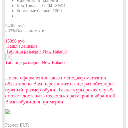
Наличие:
В наличии
Код Товара:
U204LSWD
Бонусные баллы:
1000
24000 руб.
- 33%
Вы экономите
15990 руб.
Нашли дешевле
Таблица размеров New Balance
×
Таблица размеров New Balance
После оформления заказа менеджер магазина
обязательно Вам перезвонит и еще раз обговорит
нужный размер обуви. Также курьерская служба
сможет доставить несколько размеров выбранной
Вами обуви для примерки.
Размер EUR