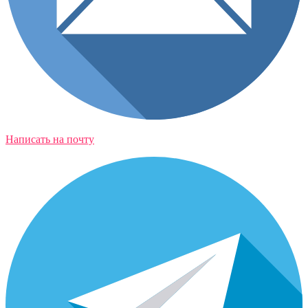
Написать на почту