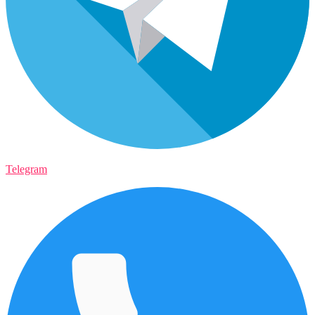
Telegram