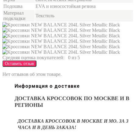
Подошва
EVA и износостойкая резина
Материал
Текстиль
подкладки
Средняя оценка покупателей:
0 из 5
Оставить отзыв
Нет отзывов об этом товаре.
Информация о доставке
ДОСТАВКА КРОССОВОК ПО МОСКВЕ И В
РЕГИОНЫ
ДОСТАВКА КРОССОВОК В МОСКВЕ И МО. ЗА 3
ЧАСА И В ДЕНЬ ЗАКАЗА!