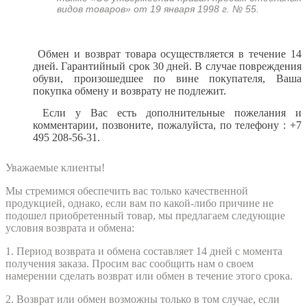
видов товаров» от 19 января 1998 г. № 55.
Обмен и возврат товара осуществляется в течение 14
дней. Гарантийный срок 30 дней. В случае повреждения
обуви, произошедшее по вине покупателя, Ваша
покупка обмену и возврату не подлежит.
Если у Вас есть дополнительные пожелания и
комментарии, позвоните, пожалуйста,
по телефону : +7
495 208-56-31.
Уважаемые клиенты!
Мы стремимся обеспечить вас только качественной
продукцией, однако, если вам по какой-либо причине не
подошел приобретенный товар, мы предлагаем следующие
условия возврата и обмена:
1. Период возврата и обмена составляет 14 дней с момента
получения заказа. Просим вас сообщить нам о своем
намерении сделать возврат или обмен в течение этого срока.
2. Возврат или обмен возможны только в том случае, если