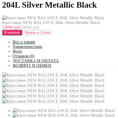
204L Silver Metallic Black
Кроссовки NEW BALANCE 204L Silver Metallic Black
15990 руб.
24000 руб.
В корзину
Купить в 1 клик
Все о товаре
Характеристики
Фото
Отзывов (0)
ДОСТАВКА И ОПЛАТА
ВОЗВРАТ И ОБМЕН