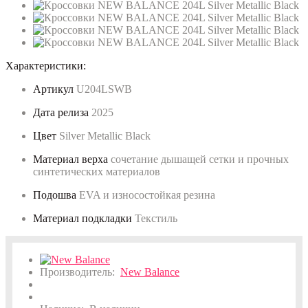
Характеристики:
Артикул
U204LSWB
Дата релиза
2025
Цвет
Silver Metallic Black
Материал верха
сочетание дышащей сетки и прочных
синтетических материалов
Подошва
EVA и износостойкая резина
Материал подкладки
Текстиль
Производитель:
New Balance