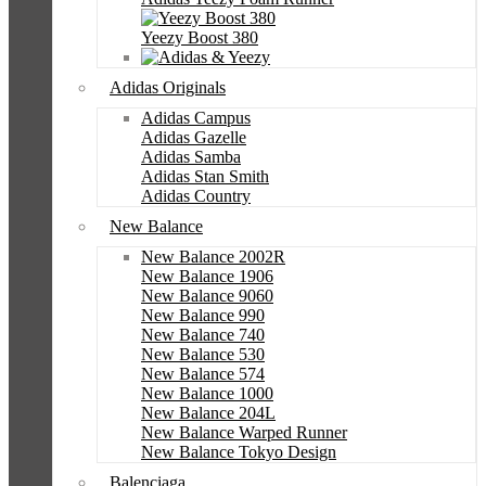
Yeezy Boost 380
Adidas Originals
Adidas Campus
Adidas Gazelle
Adidas Samba
Adidas Stan Smith
Adidas Country
New Balance
New Balance 2002R
New Balance 1906
New Balance 9060
New Balance 990
New Balance 740
New Balance 530
New Balance 574
New Balance 1000
New Balance 204L
New Balance Warped Runner
New Balance Tokyo Design
Balenciaga