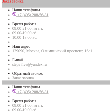
Заказ звонка
Наши телефоны
+7 (495) 208-56-31
Время работы
09.00-21.00 пн-пт.
09.00-19.00 сб.
10.00-18.00 вс.
Наш адрес
129090, Москва, Олимпийский проспект, 16с1
E-mail
steps-five@yandex.ru
Обратный звонок
Заказ звонка
Наши телефоны
+7 (495) 208-56-31
Время работы
09.00-21.00 пн-пт.
09.00-19.00 сб.