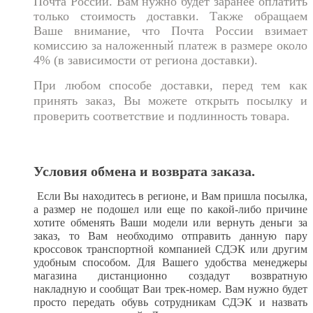
Почта России. Вам нужно будет заранее оплатить
только стоимость достав
ки. Также обращаем
Ваше внимание, что Почта России взимает
комиссию за наложенный платеж в размере около
4% (в зависимости от региона доставки).
При любом способе доставки, перед тем как
принять заказ, Вы можете открыть посылку и
проверить соответствие и подлинность товара.
Условия обмена и возврата заказа.
Если Вы находитесь в регионе, и Вам пришла посылка,
а размер не подошел или еще по какой-либо причине
хотите обменять Ваши модели или вернуть деньги за
заказ, то Вам необходимо отправить данную пару
кроссовок транспортной компанией СДЭК или другим
удобным способом. Для Вашего удобства менеджеры
магазина дистанционно создадут возвратную
накладную и сообщат Ваи трек-номер. Вам нужно будет
просто передать обувь сотрудникам СДЭК и назвать