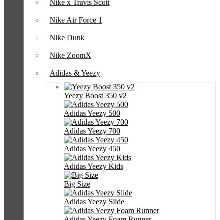
Nike x Travis Scott
Nike Air Force 1
Nike Dunk
Nike ZoomX
Adidas & Yeezy
Yeezy Boost 350 v2
Adidas Yeezy 500
Adidas Yeezy 700
Adidas Yeezy 450
Adidas Yeezy Kids
Big Size
Adidas Yeezy Slide
Adidas Yeezy Foam Runner