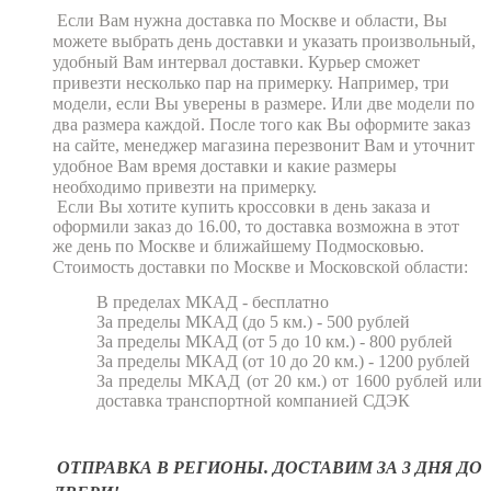
Если Вам нужна доставка по Москве и области, Вы
можете выбрать день доставки и указать произвольный,
удобный Вам интервал доставки. Курьер сможет
привезти несколько пар на примерку. Например, три
модели, если Вы уверены в размере. Или две модели по
два размера каждой. После того как Вы оформите заказ
на сайте, менеджер магазина перезвонит Вам и уточнит
удобное Вам время доставки и какие размеры
необходимо привезти на примерку.
Если Вы хотите купить кроссовки в день заказа и
оформили заказ до 16.00, то доставка возможна в этот
же день по Москве и ближайшему Подмосковью.
Стоимость доставки по Москве и Московской области:
В пределах МКАД - бесплатно
За пределы МКАД (до 5 км.)
- 500 рублей
За пределы МКАД (от 5 до 10 км.)
- 800 рублей
За пределы МКАД (от 10 до 20 км.)
- 1200 рублей
За пределы МКАД (от 20 км.)
от 1600 рублей или
доставка транспортной компанией СДЭК
ОТПРАВКА В РЕГИОНЫ. ДОСТАВИМ ЗА 3 ДНЯ ДО