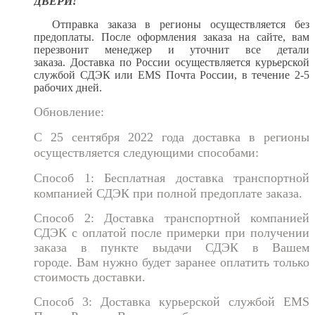
ДВЕРИ!
Отправка заказа в регионы осуществляется без
предоплаты.
После оформления заказа на сайте, вам
перезвонит менеджер и уточнит все детали
заказа.
Доставка по России осуществляется курьерской
службой СДЭК или EMS Почта России
, в течение 2-5
рабочих дней.
Обновление:
С 25 сентября 2022 года доставка в регионы
осуществляется следующими способами:
Способ 1: Бесплатная доставка транспортной
компанией СДЭК при полной предоплате заказа.
Способ 2: Доставка транспортной компанией
СДЭК с оплатой после примерки при получении
заказа в пункте выдачи СДЭК в Вашем
городе.
Вам нужно будет заранее оплатить только
стоимость достав
ки.
Способ 3: Доставка курьерской службой EMS