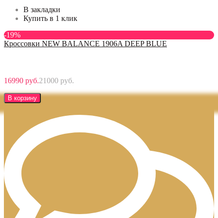
В закладки
Купить в 1 клик
-19%
Кроссовки NEW BALANCE 1906A DEEP BLUE
16990 руб.
21000 руб.
В корзину