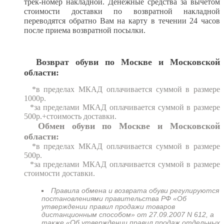
трек-номер накладной. Денежные средства за вычетом
стоимости доставки по возвратной накладной
переводятся обратно Вам на карту в течении 24 часов
после приема возвратной посылки.
Возврат обуви по Москве и Московской
области:
*в пределах МКАД оплачивается суммой в размере
1000р.
*за пределами МКАД оплачивается суммой в размере
500р.+стоимость доставки.
Обмен обуви по Москве и Московской
области:
*в пределах МКАД оплачивается суммой в размере
500р.
*за пределами МКАД оплачивается суммой в размере
стоимости доставки.
Правила обмена и возврата обуви регулируются
постановлениями правительства РФ «Об
утверждении правил продажи товаров
дистанционным способом» от 27.09.2007 N 612, а
также «Об утверждении правил продаж отдельных