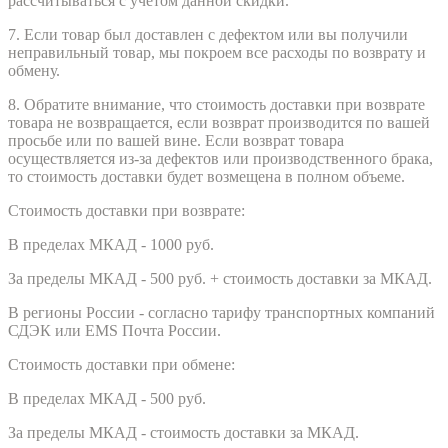
рассчитываться с учетом данной скидки.
7. Если товар был доставлен с дефектом или вы получили
неправильный товар, мы покроем все расходы по возврату и
обмену.
8. Обратите внимание, что стоимость доставки при возврате
товара не возвращается, если возврат производится по вашей
просьбе или по вашей вине. Если возврат товара
осуществляется из-за дефектов или производственного брака,
то стоимость доставки будет возмещена в полном объеме.
Стоимость доставки при возврате:
В пределах МКАД - 1000 руб.
За пределы МКАД - 500 руб. + стоимость доставки за МКАД.
В регионы России - согласно тарифу транспортных компаний
СДЭК или EMS Почта России.
Стоимость доставки при обмене:
В пределах МКАД - 500 руб.
За пределы МКАД - стоимость доставки за МКАД.