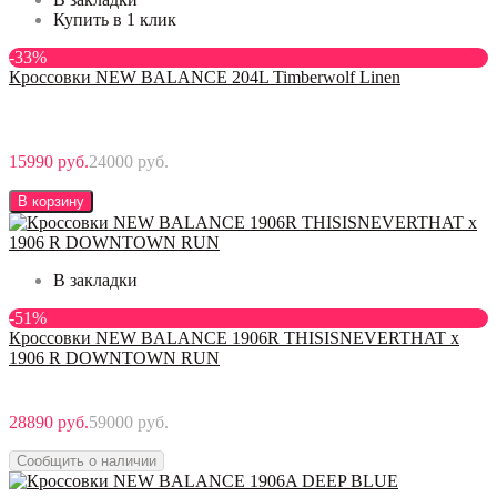
Купить в 1 клик
-33%
Кроссовки NEW BALANCE 204L Timberwolf Linen
15990 руб.
24000 руб.
В корзину
В закладки
-51%
Кроссовки NEW BALANCE 1906R THISISNEVERTHAT x
1906 R DOWNTOWN RUN
28890 руб.
59000 руб.
Сообщить о наличии