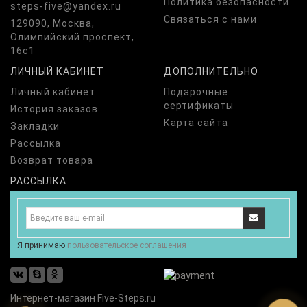
Политика безопасности
steps-five@yandex.ru
Связаться с нами
129090, Москва,
Олимпийский проспект,
16с1
ЛИЧНЫЙ КАБИНЕТ
ДОПОЛНИТЕЛЬНО
Личный кабинет
Подарочные
сертификаты
История заказов
Карта сайта
Закладки
Рассылка
Возврат товара
РАССЫЛКА
Я принимаю
пользовательское соглашения
Интернет-магазин Five-Steps.ru