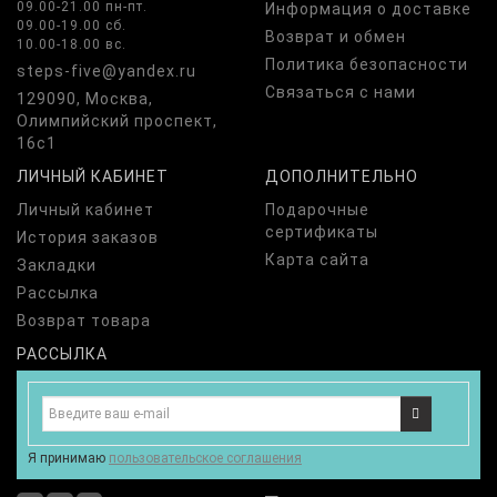
09.00-21.00 пн-пт.
Информация о доставке
09.00-19.00 сб.
Возврат и обмен
10.00-18.00 вс.
Политика безопасности
steps-five@yandex.ru
Связаться с нами
129090, Москва,
Олимпийский проспект,
16с1
ЛИЧНЫЙ КАБИНЕТ
ДОПОЛНИТЕЛЬНО
Личный кабинет
Подарочные
сертификаты
История заказов
Карта сайта
Закладки
Рассылка
Возврат товара
РАССЫЛКА
Я принимаю
пользовательское соглашения