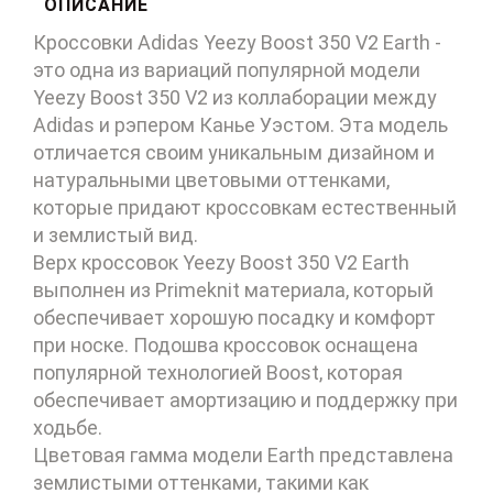
ОПИСАНИЕ
Кроссовки Adidas Yeezy Boost 350 V2 Earth -
это одна из вариаций популярной модели
Yeezy Boost 350 V2 из коллаборации между
Adidas и рэпером Канье Уэстом. Эта модель
отличается своим уникальным дизайном и
натуральными цветовыми оттенками,
которые придают кроссовкам естественный
и землистый вид.
Верх кроссовок Yeezy Boost 350 V2 Earth
выполнен из Primeknit материала, который
обеспечивает хорошую посадку и комфорт
при носке. Подошва кроссовок оснащена
популярной технологией Boost, которая
обеспечивает амортизацию и поддержку при
ходьбе.
Цветовая гамма модели Earth представлена
землистыми оттенками, такими как