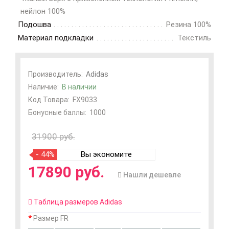
нейлон 100%
Подошва
Резина 100%
Материал подкладки
Текстиль
Производитель:
Adidas
Наличие:
В наличии
Код Товара:
FX9033
Бонусные баллы:
1000
31900 руб.
- 44%
Вы экономите
17890 руб.
Нашли дешевле
Таблица размеров Adidas
Размер FR