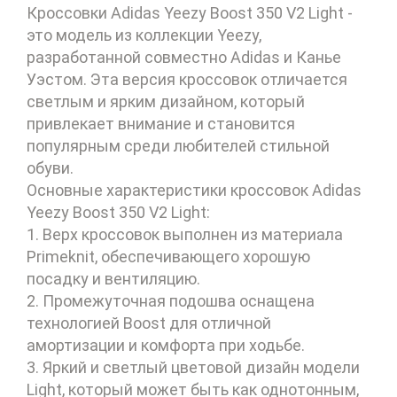
Кроссовки Adidas Yeezy Boost 350 V2 Light -
это модель из коллекции Yeezy,
разработанной совместно Adidas и Канье
Уэстом. Эта версия кроссовок отличается
светлым и ярким дизайном, который
привлекает внимание и становится
популярным среди любителей стильной
обуви.
Основные характеристики кроссовок Adidas
Yeezy Boost 350 V2 Light:
1. Верх кроссовок выполнен из материала
Primeknit, обеспечивающего хорошую
посадку и вентиляцию.
2. Промежуточная подошва оснащена
технологией Boost для отличной
амортизации и комфорта при ходьбе.
3. Яркий и светлый цветовой дизайн модели
Light, который может быть как однотонным,