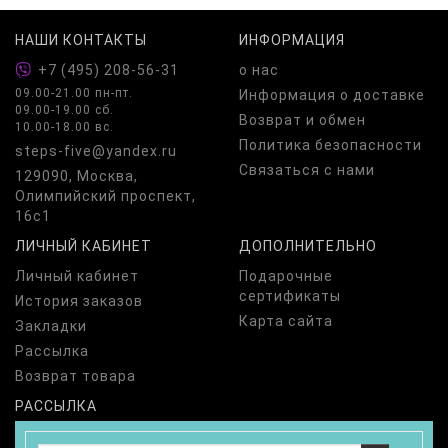
НАШИ КОНТАКТЫ
ИНФОРМАЦИЯ
+7 (495) 208-56-31
о нас
09.00-21.00 пн-пт.
Информация о доставке
09.00-19.00 сб.
Возврат и обмен
10.00-18.00 вс.
Политика безопасности
steps-five@yandex.ru
Связаться с нами
129090, Москва,
Олимпийский проспект,
16с1
ЛИЧНЫЙ КАБИНЕТ
ДОПОЛНИТЕЛЬНО
Личный кабинет
Подарочные
сертификаты
История заказов
Карта сайта
Закладки
Рассылка
Возврат товара
РАССЫЛКА