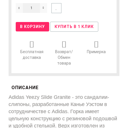
В КОРЗИНУ
КУПИТЬ В 1 КЛИК
Бесплатная
Возврат/
Примерка
доставка
Обмен
товара
ОПИСАНИЕ
Adidas Yeezy Slide Granite - это сандалии-
слипоны, разработанные Канье Уэстом в 
сотрудничестве с Adidas. Горка имеет 
цельную конструкцию с резиновой подошвой 
и удобной стелькой. Верх изготовлен из 