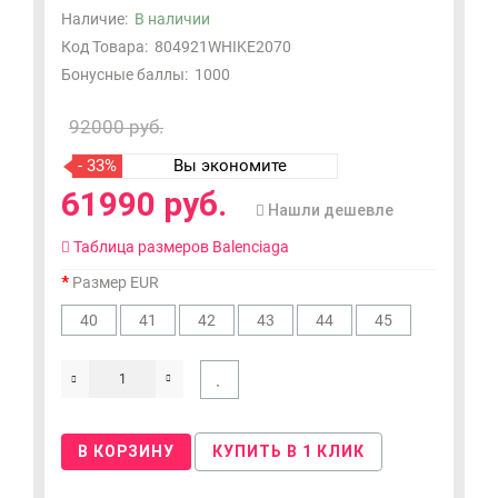
Наличие:
В наличии
Код Товара:
804921WHIKE2070
Бонусные баллы:
1000
92000 руб.
- 33%
Вы экономите
61990 руб.
Нашли дешевле
Таблица размеров Balenciaga
Размер EUR
40
41
42
43
44
45
В КОРЗИНУ
КУПИТЬ В 1 КЛИК