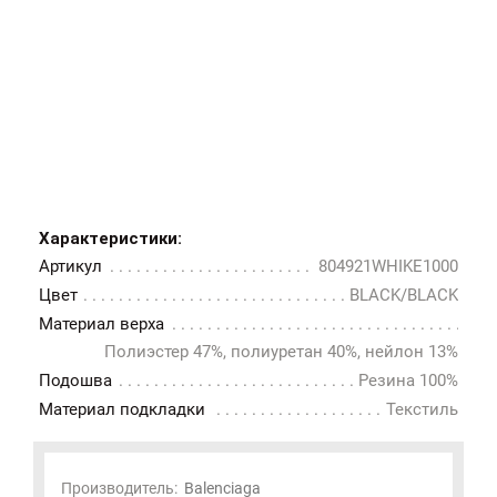
Характеристики:
Артикул
804921WHIKE1000
Цвет
BLACK/BLACK
Материал верха
Полиэстер 47%, полиуретан 40%, нейлон 13%
Подошва
Резина 100%
Материал подкладки
Текстиль
Производитель:
Balenciaga