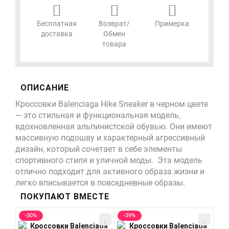
Бесплатная
Возврат/
Примерка
доставка
Обмен
товара
ОПИСАНИЕ
Кроссовки Balenciaga Hike Sneaker в черном цвете
— это стильная и функциональная модель,
вдохновленная альпинистской обувью. Они имеют
массивную подошву и характерный агрессивный
дизайн, который сочетает в себе элементы
спортивного стиля и уличной моды. Эта модель
отлично подходит для активного образа жизни и
легко вписывается в повседневные образы.
ПОКУПАЮТ ВМЕСТЕ
-30%
-39%
-3