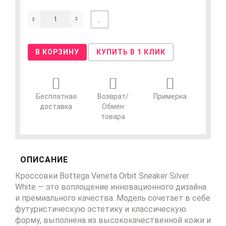
В КОРЗИНУ
КУПИТЬ В 1 КЛИК
Бесплатная
Возврат/
Примерка
доставка
Обмен
товара
ОПИСАНИЕ
Кроссовки
Bottega Veneta Orbit Sneaker Silver
White
— это воплощение инновационного дизайна
и премиального качества. Модель сочетает в себе
футуристическую эстетику и классическую
форму, выполнена из высококачественной кожи и