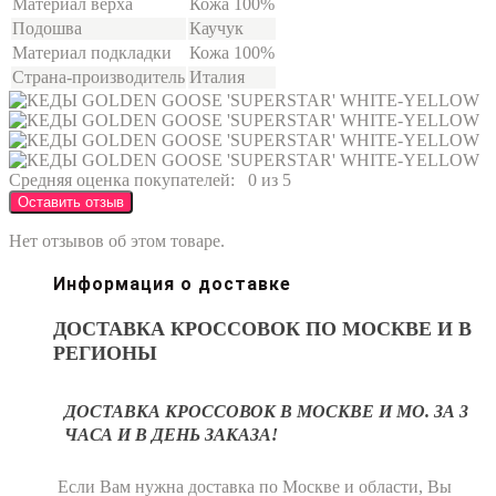
Материал верха
Кожа 100%
Подошва
Каучук
Материал подкладки
Кожа 100%
Страна-производитель
Италия
Средняя оценка покупателей:
0 из 5
Оставить отзыв
Нет отзывов об этом товаре.
Информация о доставке
ДОСТАВКА КРОССОВОК ПО МОСКВЕ И В
РЕГИОНЫ
ДОСТАВКА КРОССОВОК В МОСКВЕ И МО. ЗА 3
ЧАСА И В ДЕНЬ ЗАКАЗА!
Если Вам нужна доставка по Москве и области, Вы