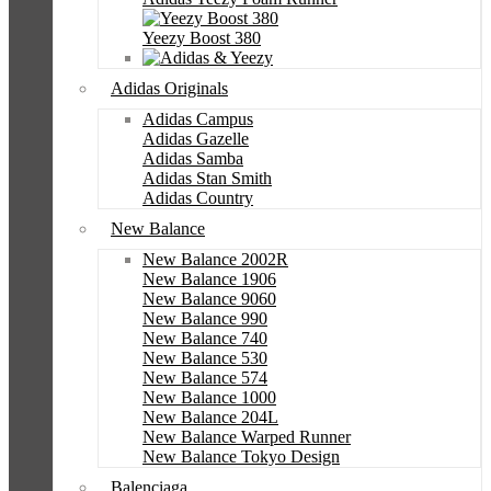
Yeezy Boost 380
Adidas Originals
Adidas Campus
Adidas Gazelle
Adidas Samba
Adidas Stan Smith
Adidas Country
New Balance
New Balance 2002R
New Balance 1906
New Balance 9060
New Balance 990
New Balance 740
New Balance 530
New Balance 574
New Balance 1000
New Balance 204L
New Balance Warped Runner
New Balance Tokyo Design
Balenciaga