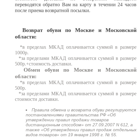
переводятся обратно Вам на карту в течении 24 часов
после приема возвратной посылки.
Возврат обуви по Москве и Московской
области:
*в пределах МКАД оплачивается суммой в размере
1000р.
*за пределами МКАД оплачивается суммой в размере
500р.+стоимость доставки.
Обмен обуви по Москве и Московской
области:
*в пределах МКАД оплачивается суммой в размере
500р.
*за пределами МКАД оплачивается суммой в размере
стоимости доставки.
Правила обмена и возврата обуви регулируются
постановлениями правительства РФ «Об
утверждении правил продажи товаров
дистанционным способом» от 27.09.2007 N 612, а
также «Об утверждении правил продаж отдельных
видов товаров» от 19 января 1998 г. № 55.