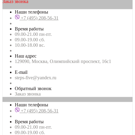
Заказ звонка
Наши телефоны
+7 (495) 208-56-31
Время работы
09.00-21.00 пн-пт.
09.00-19.00 сб.
10.00-18.00 вс.
Наш адрес
129090, Москва, Олимпийский проспект, 16с1
E-mail
steps-five@yandex.ru
Обратный звонок
Заказ звонка
Наши телефоны
+7 (495) 208-56-31
Время работы
09.00-21.00 пн-пт.
09.00-19.00 сб.