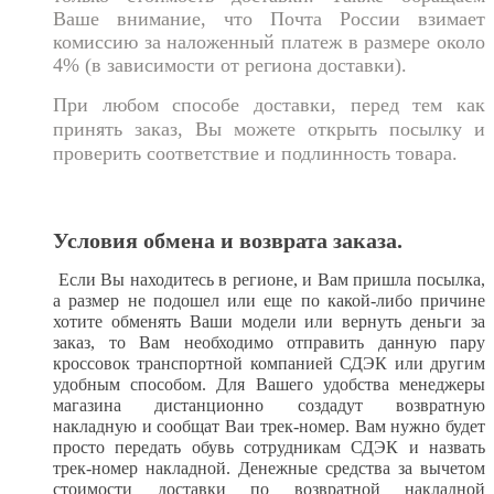
Ваше внимание, что Почта России взимает
комиссию за наложенный платеж в размере около
4% (в зависимости от региона доставки).
При любом способе доставки, перед тем как
принять заказ, Вы можете открыть посылку и
проверить соответствие и подлинность товара.
Условия обмена и возврата заказа.
Если Вы находитесь в регионе, и Вам пришла посылка,
а размер не подошел или еще по какой-либо причине
хотите обменять Ваши модели или вернуть деньги за
заказ, то Вам необходимо отправить данную пару
кроссовок транспортной компанией СДЭК или другим
удобным способом. Для Вашего удобства менеджеры
магазина дистанционно создадут возвратную
накладную и сообщат Ваи трек-номер. Вам нужно будет
просто передать обувь сотрудникам СДЭК и назвать
трек-номер накладной. Денежные средства за вычетом
стоимости доставки по возвратной накладной