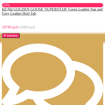
-55%
КЕДЫ GOLDEN GOOSE 'SUPERSTAR' Green Leather Star and
Grey Leather Heel Tab
18790 руб.
42000 руб.
В корзину