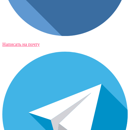
Написать на почту