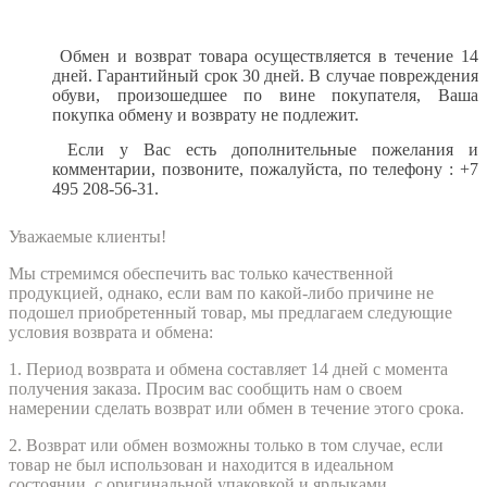
Обмен и возврат товара осуществляется в течение 14
дней. Гарантийный срок 30 дней. В случае повреждения
обуви, произошедшее по вине покупателя, Ваша
покупка обмену и возврату не подлежит.
Если у Вас есть дополнительные пожелания и
комментарии, позвоните, пожалуйста,
по телефону : +7
495 208-56-31.
Уважаемые клиенты!
Мы стремимся обеспечить вас только качественной
продукцией, однако, если вам по какой-либо причине не
подошел приобретенный товар, мы предлагаем следующие
условия возврата и обмена:
1. Период возврата и обмена составляет 14 дней с момента
получения заказа. Просим вас сообщить нам о своем
намерении сделать возврат или обмен в течение этого срока.
2. Возврат или обмен возможны только в том случае, если
товар не был использован и находится в идеальном
состоянии, с оригинальной упаковкой и ярлыками.