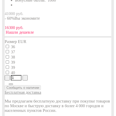
Бонусные баллы:
1000
41000 руб.
- 60%
Вы экономите
16300 руб.
Нашли дешевле
Размер EUR
36
37
38
39
39
40
Сообщить о наличии
Бесплатная доставка
Мы предлагаем бесплатную доставку при покупке товаров
по Москве и быструю доставку в более 4 000 городов и
населенных пунктов России.