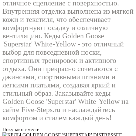
отличное сцепление с поверхностью.
Внутренняя отделка выполнена из мягкой
кожи и текстиля, что обеспечивает
комфортную посадку и отличную
вентиляцию. Кеды Golden Goose
'Superstar' White-Yellow - это отличный
выбор для повседневной носки,
спортивных тренировок и активного
отдыха. Они прекрасно сочетаются с
джинсами, спортивными штанами и
легкими платьями, создавая яркий и
стильный образ. Заказывайте кеды
Golden Goose 'Superstar' White-Yellow на
сайте Five-Steps.ru и наслаждайтесь
комфортом и стилем каждый день!
Покупают вместе