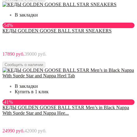
В закладки
-54%
КЕДЫ GOLDEN GOOSE BALL STAR SNEAKERS
17890 руб.
39000 руб.
Сообщить о наличии
В закладки
Купить в 1 клик
-41%
КЕДЫ GOLDEN GOOSE BALL STAR Men’s in Black Nappa
With Suede Star and Nappa Hee...
24990 руб.
42000 руб.