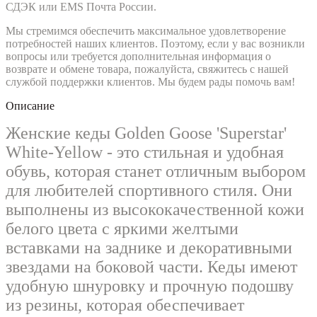
СДЭК или EMS Почта России.
Мы стремимся обеспечить максимальное удовлетворение
потребностей наших клиентов. Поэтому, если у вас возникли
вопросы или требуется дополнительная информация о
возврате и обмене товара, пожалуйста, свяжитесь с нашей
службой поддержки клиентов. Мы будем рады помочь вам!
Описание
Женские кеды
Golden Goose 'Superstar'
White-Yellow - это стильная и удобная
обувь, которая станет отличным выбором
для любителей спортивного стиля. Они
выполнены из высококачественной кожи
белого цвета с яркими желтыми
вставками на заднике и декоративными
звездами на боковой части. Кеды имеют
удобную шнуровку и прочную подошву
из резины, которая обеспечивает