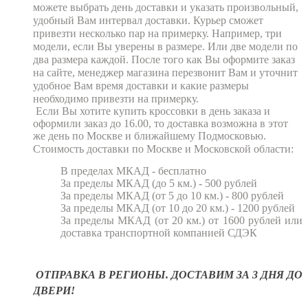
можете выбрать день доставки и указать произвольный,
удобный Вам интервал доставки. Курьер сможет
привезти несколько пар на примерку. Например, три
модели, если Вы уверены в размере. Или две модели по
два размера каждой. После того как Вы оформите заказ
на сайте, менеджер магазина перезвонит Вам и уточнит
удобное Вам время доставки и какие размеры
необходимо привезти на примерку.
Если Вы хотите купить кроссовки в день заказа и
оформили заказ до 16.00, то доставка возможна в этот
же день по Москве и ближайшему Подмосковью.
Стоимость доставки по Москве и Московской области:
В пределах МКАД - бесплатно
За пределы МКАД (до 5 км.)
- 500 рублей
За пределы МКАД (от 5 до 10 км.)
- 800 рублей
За пределы МКАД (от 10 до 20 км.)
- 1200 рублей
За пределы МКАД (от 20 км.)
от 1600 рублей или
доставка транспортной компанией СДЭК
ОТПРАВКА В РЕГИОНЫ. ДОСТАВИМ ЗА 3 ДНЯ ДО
ДВЕРИ!