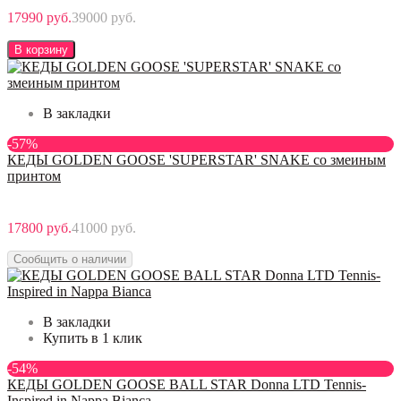
17990 руб.
39000 руб.
В корзину
В закладки
-57%
КЕДЫ GOLDEN GOOSE 'SUPERSTAR' SNAKE со змеиным
принтом
17800 руб.
41000 руб.
Сообщить о наличии
В закладки
Купить в 1 клик
-54%
КЕДЫ GOLDEN GOOSE BALL STAR Donna LTD Tennis-
Inspired in Nappa Bianca