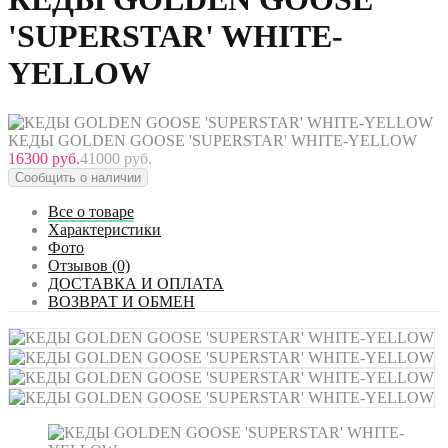
'SUPERSTAR' WHITE-
YELLOW
КЕДЫ GOLDEN GOOSE 'SUPERSTAR' WHITE-YELLOW
16300 руб.
41000 руб.
Сообщить о наличии
Все о товаре
Характеристики
Фото
Отзывов (0)
ДОСТАВКА И ОПЛАТА
ВОЗВРАТ И ОБМЕН