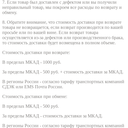
7. Если товар был доставлен с дефектом или вы получили
неправильный товар, мы покроем все расходы по возврату и
обмену.
8. Обратите внимание, что стоимость доставки при возврате
товара не возвращается, если возврат производится по вашей
просьбе или по вашей вине. Если возврат товара
осуществляется из-за дефектов или производственного брака,
то стоимость доставки будет возмещена в полном объеме.
Стоимость доставки при возврате:
В пределах МКАД - 1000 руб.
За пределы МКАД - 500 руб. + стоимость доставки за МКАД.
В регионы России - согласно тарифу транспортных компаний
СДЭК или EMS Почта России.
Стоимость доставки при обмене:
В пределах МКАД - 500 руб.
За пределы МКАД - стоимость доставки за МКАД.
В регионы России - согласно тарифу транспортных компаний