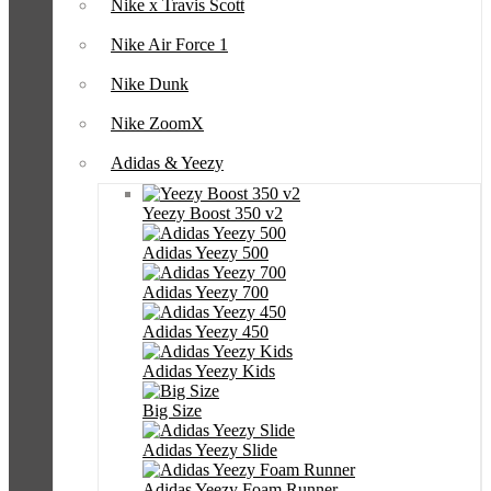
Nike x Travis Scott
Nike Air Force 1
Nike Dunk
Nike ZoomX
Adidas & Yeezy
Yeezy Boost 350 v2
Adidas Yeezy 500
Adidas Yeezy 700
Adidas Yeezy 450
Adidas Yeezy Kids
Big Size
Adidas Yeezy Slide
Adidas Yeezy Foam Runner