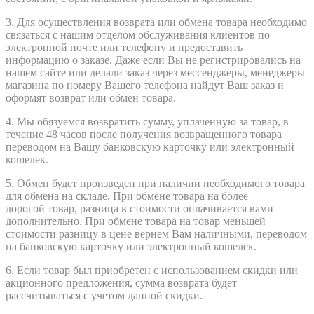
3. Для осуществления возврата или обмена товара необходимо
связаться с нашим отделом обслуживания клиентов по
электронной почте или телефону и предоставить
информацию о заказе. Даже если Вы не регистрировались на
нашем сайте или делали заказ через мессенджеры, менеджеры
магазина по номеру Вашего телефона найдут Ваш заказ и
оформят возврат или обмен товара.
4. Мы обязуемся возвратить сумму, уплаченную за товар, в
течение 48 часов после получения возвращенного товара
переводом на Вашу банковскую карточку или электронный
кошелек.
5. Обмен будет произведен при наличии необходимого товара
для обмена на складе. При обмене товара на
более
дорогой
товар, разница в стоимости оплачивается вами
дополнительно. При обмене товара на товар меньшей
стоимости разницу в цене вернем Вам наличными, переводом
на банковскую карточку или электронный кошелек.
6. Если товар был приобретен с использованием скидки или
акционного предложения, сумма возврата будет
рассчитываться с учетом данной скидки.