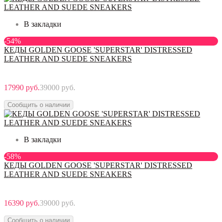
В закладки
-54%
КЕДЫ GOLDEN GOOSE 'SUPERSTAR' DISTRESSED
LEATHER AND SUEDE SNEAKERS
17990 руб.
39000 руб.
Сообщить о наличии
В закладки
-58%
КЕДЫ GOLDEN GOOSE 'SUPERSTAR' DISTRESSED
LEATHER AND SUEDE SNEAKERS
16390 руб.
39000 руб.
Сообщить о наличии