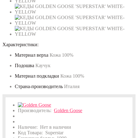
Характеристики:
Материал верха
Кожа 100%
Подошва
Каучук
Материал подкладки
Кожа 100%
Страна-производитель
Италия
Производитель:
Golden Goose
Наличие:
Нет в наличии
Код Товара:
Superstar