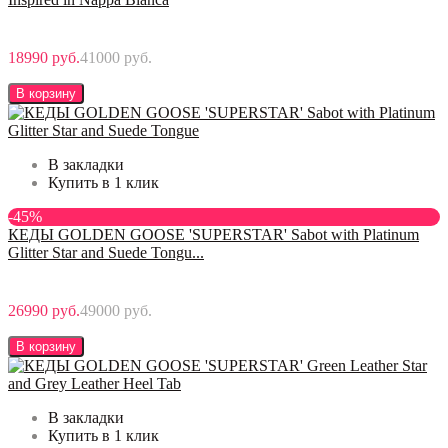
18990 руб.
41000 руб.
В корзину
В закладки
Купить в 1 клик
-45%
КЕДЫ GOLDEN GOOSE 'SUPERSTAR' Sabot with Platinum
Glitter Star and Suede Tongu...
26990 руб.
49000 руб.
В корзину
В закладки
Купить в 1 клик