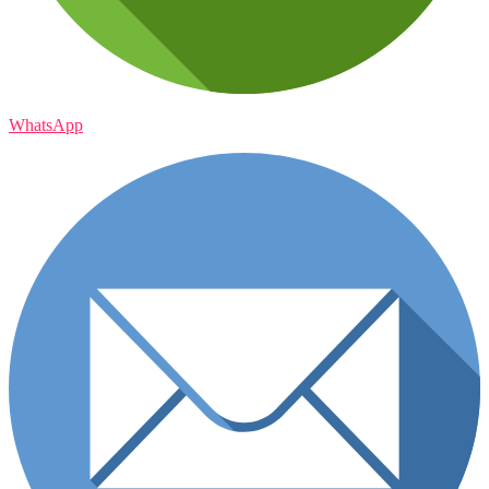
WhatsApp