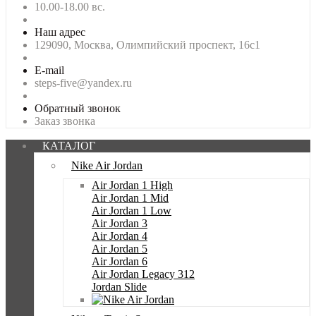
10.00-18.00 вс.
Наш адрес
129090, Москва, Олимпийский проспект, 16с1
E-mail
steps-five@yandex.ru
Обратный звонок
Заказ звонка
КАТАЛОГ
Nike Air Jordan
Air Jordan 1 High
Air Jordan 1 Mid
Air Jordan 1 Low
Air Jordan 3
Air Jordan 4
Air Jordan 5
Air Jordan 6
Air Jordan Legacy 312
Jordan Slide