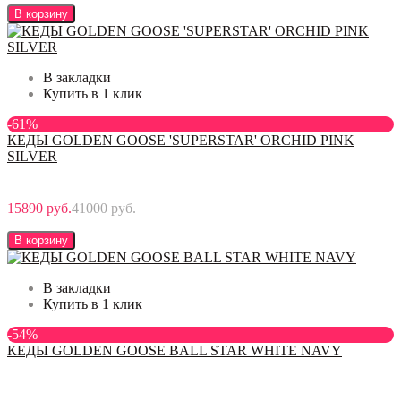
В корзину
В закладки
Купить в 1 клик
-61%
КЕДЫ GOLDEN GOOSE 'SUPERSTAR' ORCHID PINK
SILVER
15890 руб.
41000 руб.
В корзину
В закладки
Купить в 1 клик
-54%
КЕДЫ GOLDEN GOOSE BALL STAR WHITE NAVY