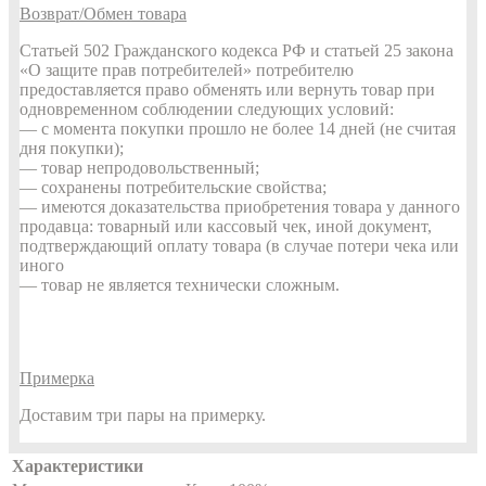
Возврат/Обмен товара
Статьей 502 Гражданского кодекса РФ и статьей 25 закона
«О защите прав потребителей» потребителю
предоставляется право обменять или вернуть товар при
одновременном соблюдении следующих условий:
— с момента покупки прошло не более 14 дней (не считая
дня покупки);
— товар непродовольственный;
— сохранены потребительские свойства;
— имеются доказательства приобретения товара у данного
продавца: товарный или кассовый чек, иной документ,
подтверждающий оплату товара (в случае потери чека или
иного
— товар не является технически сложным.
Примерка
Доставим три пары на примерку.
Характеристики