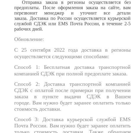
Отправка заказа в регионы осуществляется без
предоплаты.
После оформления заказа на сайте, вам
перезвонит менеджер и уточнит все детали
заказа.
Доставка по России осуществляется курьерской
службой СДЭК или EMS Почта России
, в течение 2-5
рабочих дней.
Обновление:
С 25 сентября 2022 года доставка в регионы
осуществляется следующими способами:
Способ 1: Бесплатная доставка транспортной
компанией СДЭК при полной предоплате заказа.
Способ 2: Доставка транспортной компанией
СДЭК с оплатой после примерки при получении
заказа в пункте выдачи СДЭК в Вашем
городе.
Вам нужно будет заранее оплатить только
стоимость достав
ки.
Способ 3: Доставка курьерской службой EMS
Почта России. Вам нужно будет заранее оплатить
только стоимость достав
ки. Также обращаем