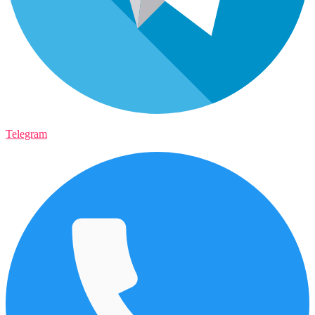
Telegram