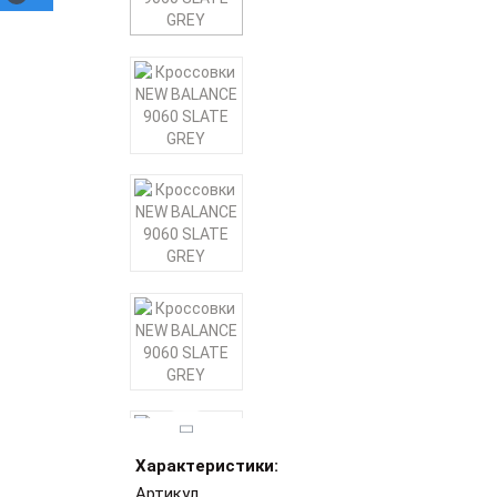
Характеристики:
Артикул