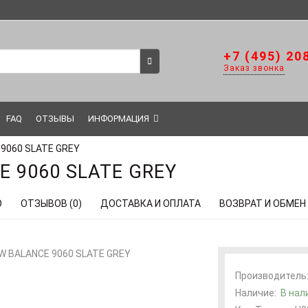
+7 (495) 20
Заказ звонка
FAQ
ОТЗЫВЫ
ИНФОРМАЦИЯ
 9060 SLATE GREY
E 9060 SLATE GREY
О
ОТЗЫВОВ (0)
ДОСТАВКА И ОПЛАТА
ВОЗВРАТ И ОБМЕН
Производитель
Наличие:
В нал