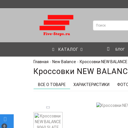
КАТАЛОГ
БЛОГ
Главная
New Balance
Кроссовки NEW BALANCE
Кроссовки NEW BALANC
ВСЕ О ТОВАРЕ
ХАРАКТЕРИСТИКИ
ФОТ
0