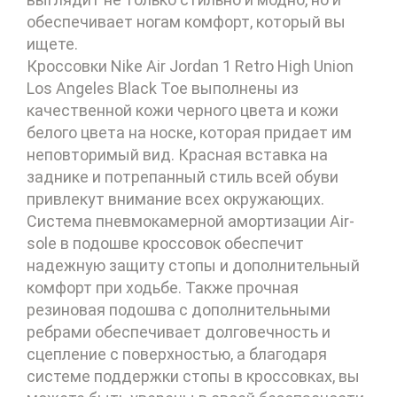
обеспечивает ногам комфорт, который вы
ищете.
Кроссовки Nike Air Jordan 1 Retro High Union
Los Angeles Black Toe выполнены из
качественной кожи черного цвета и кожи
белого цвета на носке, которая придает им
неповторимый вид. Красная вставка на
заднике и потрепанный стиль всей обуви
привлекут внимание всех окружающих.
Система пневмокамерной амортизации Air-
sole в подошве кроссовок обеспечит
надежную защиту стопы и дополнительный
комфорт при ходьбе. Также прочная
резиновая подошва с дополнительными
ребрами обеспечивает долговечность и
сцепление с поверхностью, а благодаря
системе поддержки стопы в кроссовках, вы