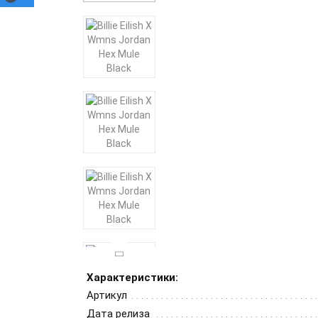
Характеристики:
Артикул
Дата релиза