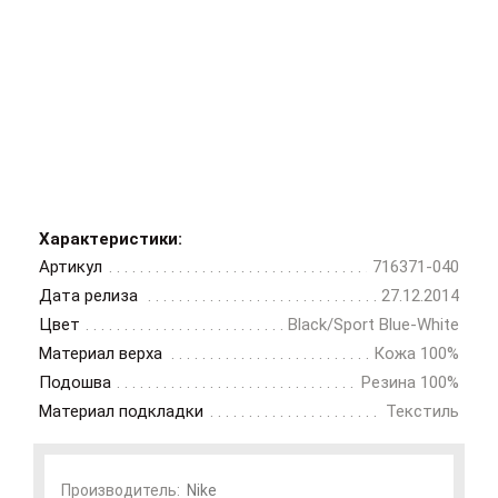
Характеристики:
Артикул
716371-040
Дата релиза
27.12.2014
Цвет
Black/Sport Blue-White
Материал верха
Кожа 100%
Подошва
Резина 100%
Материал подкладки
Текстиль
Производитель:
Nike