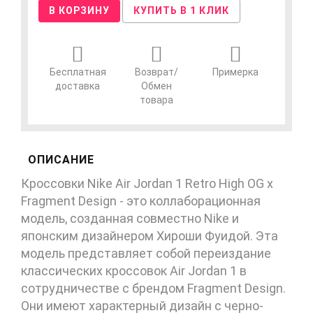
В КОРЗИНУ
КУПИТЬ В 1 КЛИК
Бесплатная
Возврат/
Примерка
доставка
Обмен
товара
ОПИСАНИЕ
Кроссовки Nike Air Jordan 1 Retro High OG x
Fragment Design - это коллаборационная
модель, созданная совместно Nike и
японским дизайнером Хироши Фуидой. Эта
модель представляет собой переиздание
классических кроссовок Air Jordan 1 в
сотрудничестве с брендом Fragment Design.
Они имеют характерный дизайн с черно-