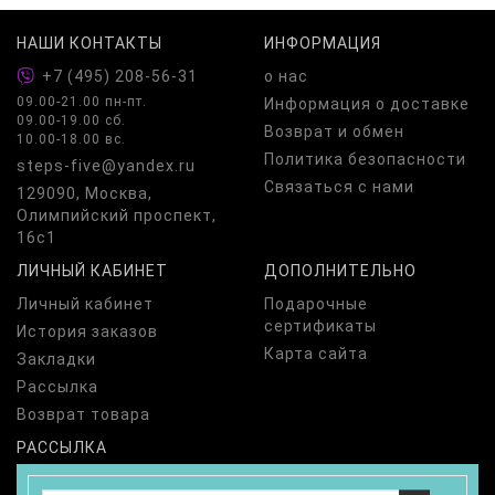
НАШИ КОНТАКТЫ
ИНФОРМАЦИЯ
+7 (495) 208-56-31
о нас
09.00-21.00 пн-пт.
Информация о доставке
09.00-19.00 сб.
Возврат и обмен
10.00-18.00 вс.
Политика безопасности
steps-five@yandex.ru
Связаться с нами
129090, Москва,
Олимпийский проспект,
16с1
ЛИЧНЫЙ КАБИНЕТ
ДОПОЛНИТЕЛЬНО
Личный кабинет
Подарочные
сертификаты
История заказов
Карта сайта
Закладки
Рассылка
Возврат товара
РАССЫЛКА