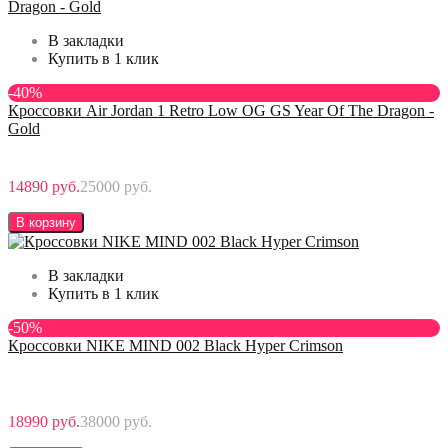
В закладки
Купить в 1 клик
-40%
Кроссовки Air Jordan 1 Retro Low OG GS Year Of The Dragon -
Gold
14890 руб.
25000 руб.
В корзину
В закладки
Купить в 1 клик
-50%
Кроссовки NIKE MIND 002 Black Hyper Crimson
18990 руб.
38000 руб.