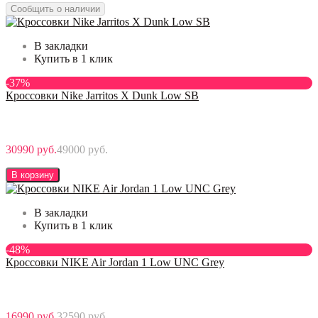
Сообщить о наличии
В закладки
Купить в 1 клик
-37%
Кроссовки Nike Jarritos X Dunk Low SB
30990 руб.
49000 руб.
В корзину
В закладки
Купить в 1 клик
-48%
Кроссовки NIKE Air Jordan 1 Low UNC Grey
16990 руб.
32590 руб.