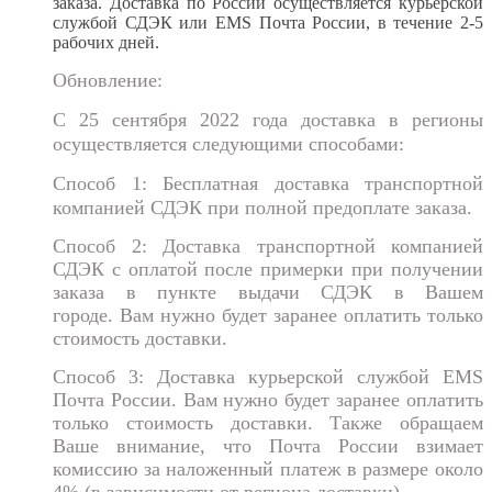
заказа.
Доставка по России осуществляется курьерской
службой СДЭК или EMS Почта России
, в течение 2-5
рабочих дней.
Обновление:
С 25 сентября 2022 года доставка в регионы
осуществляется следующими способами:
Способ 1: Бесплатная доставка транспортной
компанией СДЭК при полной предоплате заказа.
Способ 2: Доставка транспортной компанией
СДЭК с оплатой после примерки при получении
заказа в пункте выдачи СДЭК в Вашем
городе.
Вам нужно будет заранее оплатить только
стоимость достав
ки.
Способ 3: Доставка курьерской службой EMS
Почта России. Вам нужно будет заранее оплатить
только стоимость достав
ки. Также обращаем
Ваше внимание, что Почта России взимает
комиссию за наложенный платеж в размере около
4% (в зависимости от региона доставки).