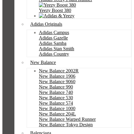
Yeezy Boost 380
Adidas Originals
Adidas Campus
Adidas Gazelle
Adidas Samba
Adidas Stan Smith
Adidas Country
New Balance
New Balance 2002R
New Balance 1906
New Balance 9060
New Balance 990
New Balance 740
New Balance 530
New Balance 574
New Balance 1000
New Balance 204L
New Balance Warped Runner
New Balance Tokyo Design
Balenciaga