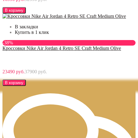
В корзину
В закладки
Купить в 1 клик
-38%
Кроссовки Nike Air Jordan 4 Retro SE Craft Medium Olive
23490 руб.
37900 руб.
В корзину