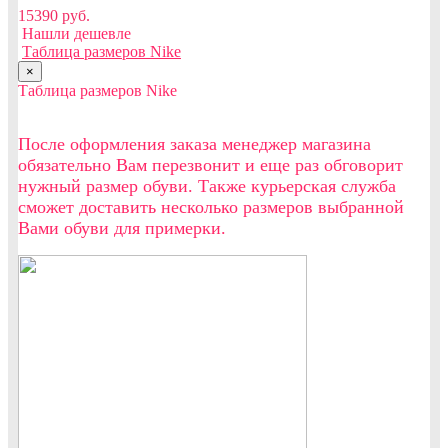
15390 руб.
Нашли дешевле
Таблица размеров Nike
×
Таблица размеров Nike
После оформления заказа менеджер магазина
обязательно Вам перезвонит и еще раз обговорит
нужный размер обуви. Также курьерская служба
сможет доставить несколько размеров выбранной
Вами обуви для примерки.