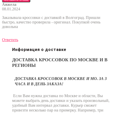
Анжела
08.01.2024
Заказывала кроссовки с доставкой в Волгоград. Пришли
быстро, качество проверила - оригинал. Покупкой очень
довольна
Ответить
Информация о доставке
ДОСТАВКА КРОССОВОК ПО МОСКВЕ И В
РЕГИОНЫ
ДОСТАВКА КРОССОВОК В МОСКВЕ И МО. ЗА 3
ЧАСА И В ДЕНЬ ЗАКАЗА!
Если Вам нужна доставка по Москве и области, Вы
можете выбрать день доставки и указать произвольный,
удобный Вам интервал доставки. Курьер сможет
привезти несколько пар на примерку. Например, три