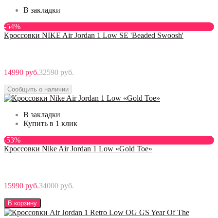
В закладки
-54%
Кроссовки NIKE Air Jordan 1 Low SE 'Beaded Swoosh'
14990 руб.
32590 руб.
Сообщить о наличии
В закладки
Купить в 1 клик
-53%
Кроссовки Nike Air Jordan 1 Low «Gold Toe»
15990 руб.
34000 руб.
В корзину