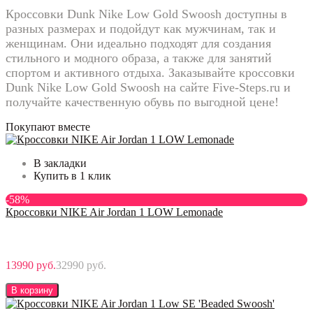
Кроссовки Dunk Nike Low Gold Swoosh доступны в
разных размерах и подойдут как мужчинам, так и
женщинам. Они идеально подходят для создания
стильного и модного образа, а также для занятий
спортом и активного отдыха. Заказывайте кроссовки
Dunk Nike Low Gold Swoosh на сайте Five-Steps.ru и
получайте качественную обувь по выгодной цене!
Покупают вместе
В закладки
Купить в 1 клик
-58%
Кроссовки NIKE Air Jordan 1 LOW Lemonade
13990 руб.
32990 руб.
В корзину