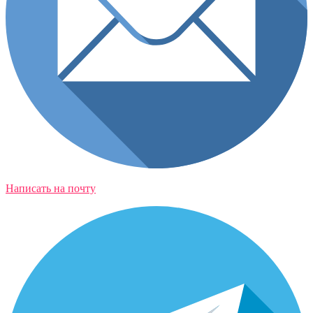
Написать на почту