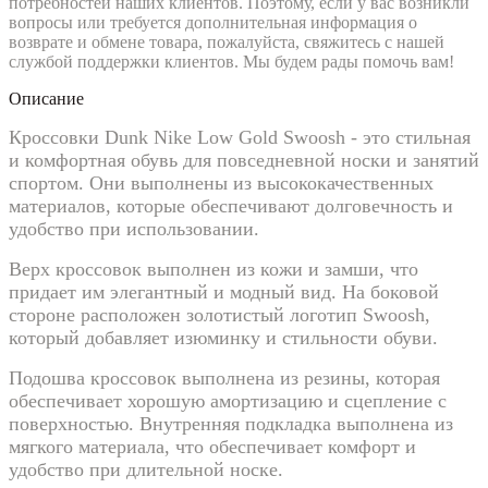
потребностей наших клиентов. Поэтому, если у вас возникли
вопросы или требуется дополнительная информация о
возврате и обмене товара, пожалуйста, свяжитесь с нашей
службой поддержки клиентов. Мы будем рады помочь вам!
Описание
Кроссовки Dunk Nike Low Gold Swoosh - это стильная
и комфортная обувь для повседневной носки и занятий
спортом. Они выполнены из высококачественных
материалов, которые обеспечивают долговечность и
удобство при использовании.
Верх кроссовок выполнен из кожи и замши, что
придает им элегантный и модный вид. На боковой
стороне расположен золотистый логотип Swoosh,
который добавляет изюминку и стильности обуви.
Подошва кроссовок выполнена из резины, которая
обеспечивает хорошую амортизацию и сцепление с
поверхностью. Внутренняя подкладка выполнена из
мягкого материала, что обеспечивает комфорт и
удобство при длительной носке.