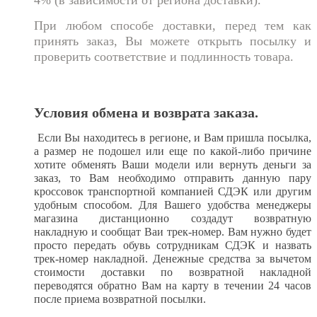
При любом способе доставки, перед тем как
принять заказ, Вы можете открыть посылку и
проверить соответствие и подлинность товара.
Условия обмена и возврата заказа.
Если Вы находитесь в регионе, и Вам пришла посылка,
а размер не подошел или еще по какой-либо причине
хотите обменять Ваши модели или вернуть деньги за
заказ, то Вам необходимо отправить данную пару
кроссовок транспортной компанией СДЭК или другим
удобным способом. Для Вашего удобства менеджеры
магазина дистанционно создадут возвратную
накладную и сообщат Ваи трек-номер. Вам нужно будет
просто передать обувь сотрудникам СДЭК и назвать
трек-номер накладной. Денежные средства за вычетом
стоимости доставки по возвратной накладной
переводятся обратно Вам на карту в течении 24 часов
после приема возвратной посылки.