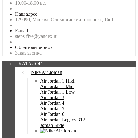
10.00-18.00 вс.
Наш адрес
129090, Москва, Олимпийский проспект, 16с1
E-mail
steps-five@yandex.ru
Обратный звонок
Заказ звонка
КАТАЛОГ
Nike Air Jordan
Air Jordan 1 High
Air Jordan 1 Mid
Air Jordan 1 Low
Air Jordan 3
Air Jordan 4
Air Jordan 5
Air Jordan 6
Air Jordan Legacy 312
Jordan Slide