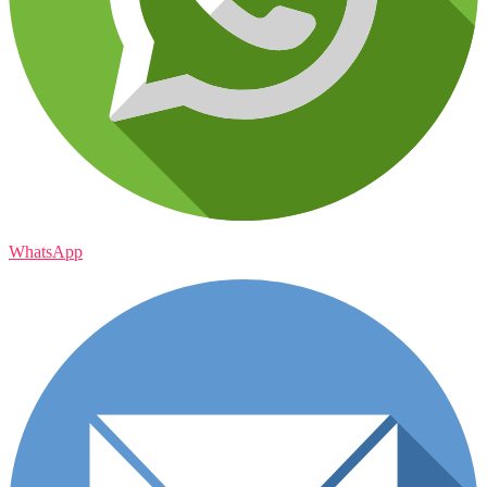
WhatsApp