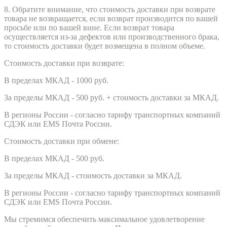
8. Обратите внимание, что стоимость доставки при возврате
товара не возвращается, если возврат производится по вашей
просьбе или по вашей вине. Если возврат товара
осуществляется из-за дефектов или производственного брака,
то стоимость доставки будет возмещена в полном объеме.
Стоимость доставки при возврате:
В пределах МКАД - 1000 руб.
За пределы МКАД - 500 руб. + стоимость доставки за МКАД.
В регионы России - согласно тарифу транспортных компаний
СДЭК или EMS Почта России.
Стоимость доставки при обмене:
В пределах МКАД - 500 руб.
За пределы МКАД - стоимость доставки за МКАД.
В регионы России - согласно тарифу транспортных компаний
СДЭК или EMS Почта России.
Мы стремимся обеспечить максимальное удовлетворение