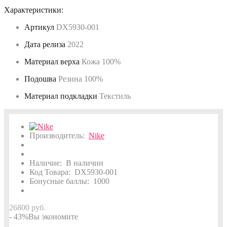
Характеристики:
Артикул
DX5930-001
Дата релиза
2022
Материал верха
Кожа 100%
Подошва
Резина 100%
Материал подкладки
Текстиль
Производитель:
Nike
Наличие:
В наличии
Код Товара:
DX5930-001
Бонусные баллы:
1000
26800 руб.
- 43%
Вы экономите