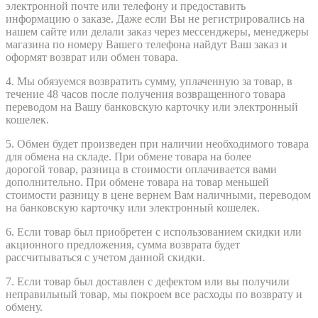
электронной почте или телефону и предоставить
информацию о заказе. Даже если Вы не регистрировались на
нашем сайте или делали заказ через мессенджеры, менеджеры
магазина по номеру Вашего телефона найдут Ваш заказ и
оформят возврат или обмен товара.
4. Мы обязуемся возвратить сумму, уплаченную за товар, в
течение 48 часов после получения возвращенного товара
переводом на Вашу банковскую карточку или электронный
кошелек.
5. Обмен будет произведен при наличии необходимого товара
для обмена на складе. При обмене товара на
более
дорогой
товар, разница в стоимости оплачивается вами
дополнительно. При обмене товара на товар меньшей
стоимости разницу в цене вернем Вам наличными, переводом
на банковскую карточку или электронный кошелек.
6. Если товар был приобретен с использованием скидки или
акционного предложения, сумма возврата будет
рассчитываться с учетом данной скидки.
7. Если товар был доставлен с дефектом или вы получили
неправильный товар, мы покроем все расходы по возврату и
обмену.