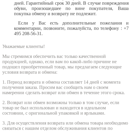
дней. Гарантийный срок 30 дней. В случае повреждения
обуви, произошедшее по вине покупателя, Ваша
покупка обмену и возврату не подлежит.
Если у Вас есть дополнительные пожелания и
комментарии, позвоните, пожалуйста,
по телефону : +7
495 208-56-31.
Уважаемые клиенты!
Мы стремимся обеспечить вас только качественной
продукцией, однако, если вам по какой-либо причине не
подошел приобретенный товар, мы предлагаем следующие
условия возврата и обмена:
1. Период возврата и обмена составляет 14 дней с момента
получения заказа. Просим вас сообщить нам о своем
намерении сделать возврат или обмен в течение этого срока.
2. Возврат или обмен возможны только в том случае, если
товар не был использован и находится в идеальном
состоянии, с оригинальной упаковкой и ярлыками.
3. Для осуществления возврата или обмена товара необходимо
связаться с нашим отделом обслуживания клиентов по