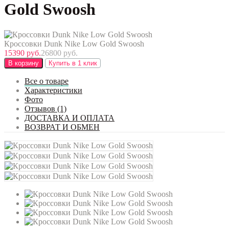
Gold Swoosh
Кроссовки Dunk Nike Low Gold Swoosh
15390 руб.
26800 руб.
В корзину
Купить в 1 клик
Все о товаре
Характеристики
Фото
Отзывов (1)
ДОСТАВКА И ОПЛАТА
ВОЗВРАТ И ОБМЕН