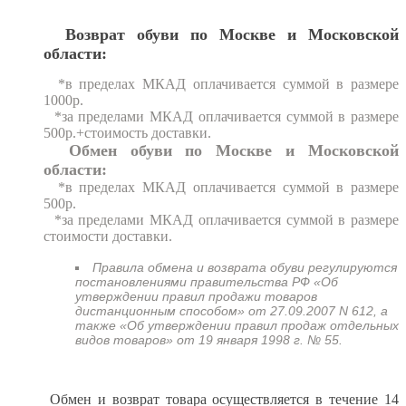
Возврат обуви по Москве и Московской
области:
*в пределах МКАД оплачивается суммой в размере
1000р.
*за пределами МКАД оплачивается суммой в размере
500р.+стоимость доставки.
Обмен обуви по Москве и Московской
области:
*в пределах МКАД оплачивается суммой в размере
500р.
*за пределами МКАД оплачивается суммой в размере
стоимости доставки.
Правила обмена и возврата обуви регулируются
постановлениями правительства РФ «Об
утверждении правил продажи товаров
дистанционным способом» от 27.09.2007 N 612, а
также «Об утверждении правил продаж отдельных
видов товаров» от 19 января 1998 г. № 55.
Обмен и возврат товара осуществляется в течение 14