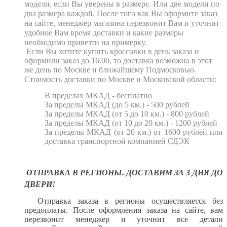
модели, если Вы уверены в размере. Или две модели по
два размера каждой. После того как Вы оформите заказ
на сайте, менеджер магазина перезвонит Вам и уточнит
удобное Вам время доставки и какие размеры
необходимо привезти на примерку.
Если Вы хотите купить кроссовки в день заказа и
оформили заказ до 16.00, то доставка возможна в этот
же день по Москве и ближайшему Подмосковью.
Стоимость доставки по Москве и Московской области:
В пределах МКАД - бесплатно
За пределы МКАД (до 5 км.)
- 500 рублей
За пределы МКАД (от 5 до 10 км.)
- 800 рублей
За пределы МКАД (от 10 до 20 км.)
- 1200 рублей
За пределы МКАД (от 20 км.)
от 1600 рублей или
доставка транспортной компанией СДЭК
ОТПРАВКА В РЕГИОНЫ. ДОСТАВИМ ЗА 3 ДНЯ ДО
ДВЕРИ!
Отправка заказа в регионы осуществляется без
предоплаты.
После оформления заказа на сайте, вам
перезвонит менеджер и уточнит все детали