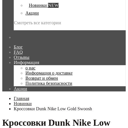
Новинки
NEW
Акции
Смотреть все категории
Блог
FAQ
Отзывы
Информация
о нас
Информация о доставке
Возврат и обмен
Политика безопасности
Акции
Главная
Новинки
Кроссовки Dunk Nike Low Gold Swoosh
Кроссовки Dunk Nike Low