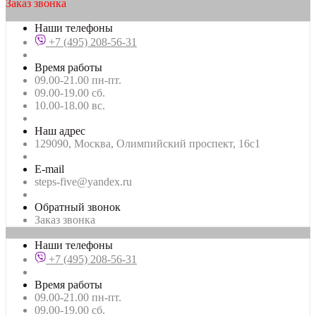
Заказ звонка
Наши телефоны
+7 (495) 208-56-31
Время работы
09.00-21.00 пн-пт.
09.00-19.00 сб.
10.00-18.00 вс.
Наш адрес
129090, Москва, Олимпийский проспект, 16с1
E-mail
steps-five@yandex.ru
Обратный звонок
Заказ звонка
Наши телефоны
+7 (495) 208-56-31
Время работы
09.00-21.00 пн-пт.
09.00-19.00 сб.