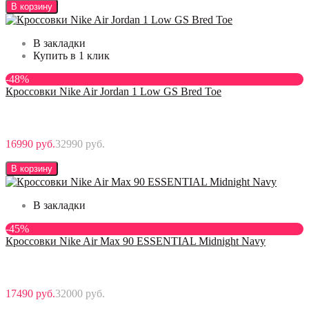
В корзину
В закладки
Купить в 1 клик
-48%
Кроссовки Nike Air Jordan 1 Low GS Bred Toe
16990 руб.
32990 руб.
В корзину
В закладки
-45%
Кроссовки Nike Air Max 90 ESSENTIAL Midnight Navy
17490 руб.
32000 руб.