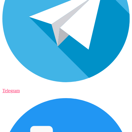
Telegram