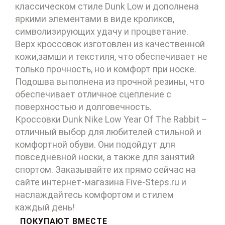
классическом стиле Dunk Low и дополнена
яркими элементами в виде кроликов,
символизирующих удачу и процветание.
Верх кроссовок изготовлен из качественной
кожи,замши и текстиля, что обеспечивает не
только прочность, но и комфорт при носке.
Подошва выполнена из прочной резины, что
обеспечивает отличное сцепление с
поверхностью и долговечность.
Кроссовки Dunk Nike Low Year Of The Rabbit –
отличный выбор для любителей стильной и
комфортной обуви. Они подойдут для
повседневной носки, а также для занятий
спортом. Заказывайте их прямо сейчас на
сайте интернет-магазина Five-Steps.ru и
наслаждайтесь комфортом и стилем
каждый день!
ПОКУПАЮТ ВМЕСТЕ