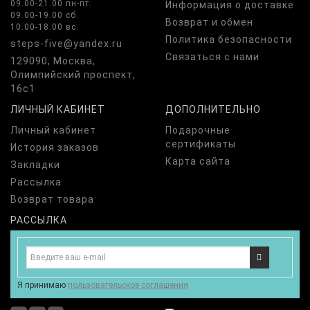
09.00-21.00 пн-пт.
Информация о доставке
09.00-19.00 сб.
Возврат и обмен
10.00-18.00 вс.
Политика безопасности
steps-five@yandex.ru
Связаться с нами
129090, Москва,
Олимпийский проспект,
16с1
ЛИЧНЫЙ КАБИНЕТ
ДОПОЛНИТЕЛЬНО
Личный кабинет
Подарочные
сертификаты
История заказов
Карта сайта
Закладки
Рассылка
Возврат товара
РАССЫЛКА
Я принимаю
пользовательское соглашения