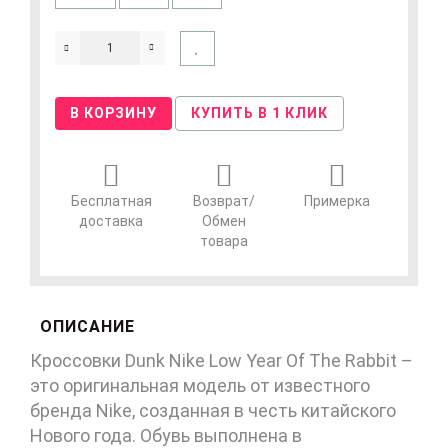
В КОРЗИНУ
КУПИТЬ В 1 КЛИК
Бесплатная
Возврат/
Примерка
доставка
Обмен
товара
ОПИСАНИЕ
Кроссовки Dunk Nike Low Year Of The Rabbit –
это оригинальная модель от известного
бренда Nike, созданная в честь китайского
Нового года. Обувь выполнена в