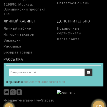
Связаться с нами
129090, Москва,
Олимпийский проспект,
16с1
ЛИЧНЫЙ КАБИНЕТ
ДОПОЛНИТЕЛЬНО
Личный кабинет
Подарочные
сертификаты
История заказов
Карта сайта
Закладки
Рассылка
Возврат товара
РАССЫЛКА
Я принимаю
пользовательское соглашения
Интернет-магазин Five-Steps.ru