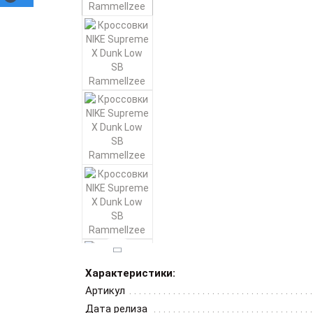
Характеристики:
Артикул
Дата релиза