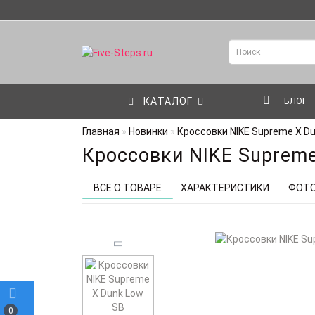
КАТАЛОГ
БЛОГ
Главная
Новинки
Кроссовки NIKE Supreme X D
Кроссовки NIKE Supreme
ВСЕ О ТОВАРЕ
ХАРАКТЕРИСТИКИ
ФОТ
0