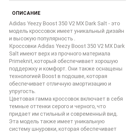
ОПИСАНИЕ
Adidas Yeezy Boost 350 V2 MX Dark Salt - это
модель кроссовок имеет уникальный дизайн
и высокую популярность .
Кроссовки Adidas Yeezy Boost 350 V2 MX Dark
Salt имеют верх из прочного материала
Primeknit, который обеспечивает хорошую
поддержку и комфорт. Они также оснащены
технологией Boost в подошве, которая
обеспечивает отличную амортизацию и
упругость.
Цветовая гамма кроссовок включает в себя
темные оттенки серого и черного, что
придает им стильный и современный вид.
Эта модель также имеет уникальную
систему шнуровки, которая обеспечивает