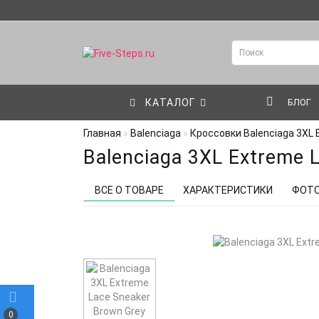
КАТАЛОГ
БЛОГ
Главная
Balenciaga
Кроссовки Balenciaga 3XL 
Balenciaga 3XL Extreme 
ВСЕ О ТОВАРЕ
ХАРАКТЕРИСТИКИ
ФОТ
0