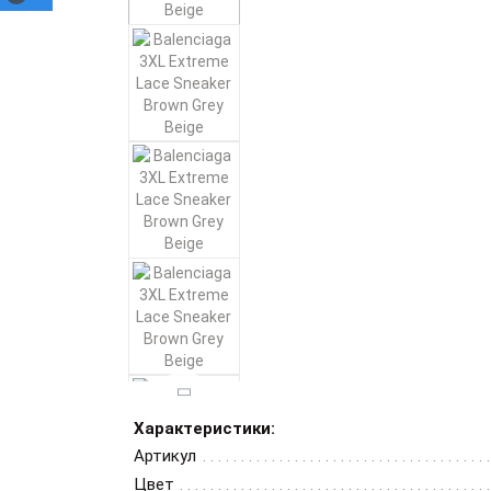
Характеристики:
Артикул
Цвет