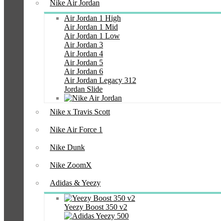
Nike Air Jordan
Air Jordan 1 High
Air Jordan 1 Mid
Air Jordan 1 Low
Air Jordan 3
Air Jordan 4
Air Jordan 5
Air Jordan 6
Air Jordan Legacy 312
Jordan Slide
Nike x Travis Scott
Nike Air Force 1
Nike Dunk
Nike ZoomX
Adidas & Yeezy
Yeezy Boost 350 v2