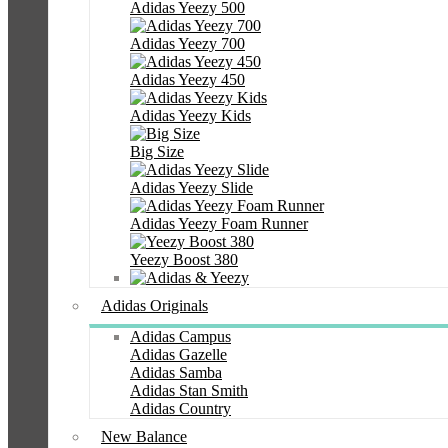
Adidas Yeezy 500
Adidas Yeezy 700
Adidas Yeezy 450
Adidas Yeezy Kids
Big Size
Adidas Yeezy Slide
Adidas Yeezy Foam Runner
Yeezy Boost 380
Adidas Originals
Adidas Campus
Adidas Gazelle
Adidas Samba
Adidas Stan Smith
Adidas Country
New Balance