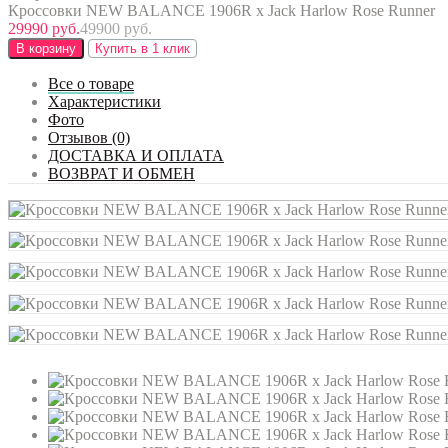
Кроссовки NEW BALANCE 1906R x Jack Harlow Rose Runner
29990 руб.
49900 руб.
В корзину
Купить в 1 клик
Все о товаре
Характеристики
Фото
Отзывов (0)
ДОСТАВКА И ОПЛАТА
ВОЗВРАТ И ОБМЕН