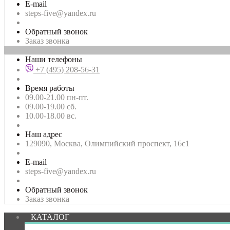
E-mail
steps-five@yandex.ru
Обратный звонок
Заказ звонка
Наши телефоны
+7 (495) 208-56-31
Время работы
09.00-21.00 пн-пт.
09.00-19.00 сб.
10.00-18.00 вс.
Наш адрес
129090, Москва, Олимпийский проспект, 16с1
E-mail
steps-five@yandex.ru
Обратный звонок
Заказ звонка
КАТАЛОГ