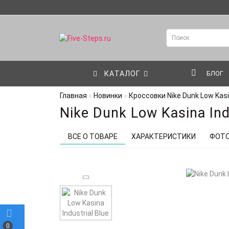
КАТАЛОГ
БЛОГ
Главная
Новинки
Кроссовки Nike Dunk Low Kasin
Nike Dunk Low Kasina Ind
ВСЕ О ТОВАРЕ
ХАРАКТЕРИСТИКИ
ФОТ
0