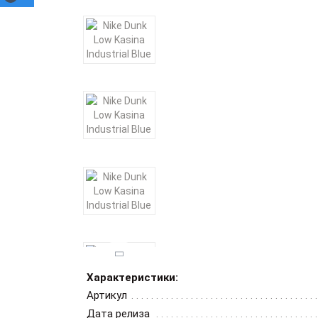
Характеристики:
Артикул
Дата релиза